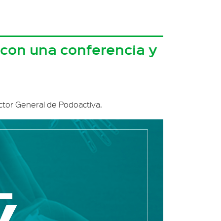
á con una conferencia y
ctor General de Podoactiva.