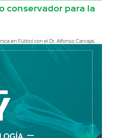
to conservador para la
ica en Fútbol con el Dr. Alfonso Carvajal.