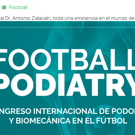
Football
l Dr. Antonio Zalacaín, toda una eminencia en el mundo de 