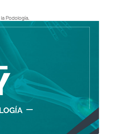
la Podología.