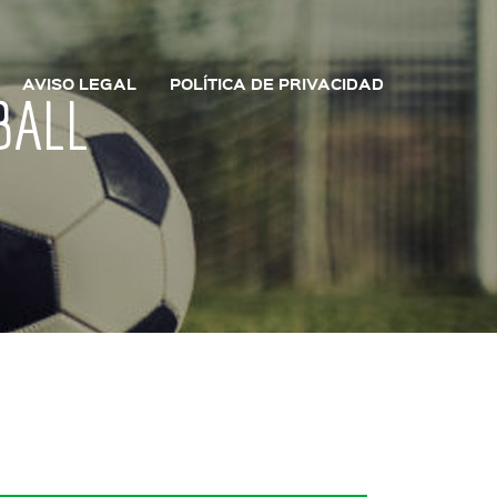
AVISO LEGAL
POLÍTICA DE PRIVACIDAD
BALL