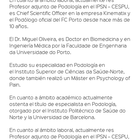
Profesor adjunto de Podología en el IPSN – CESPU,
es Chief Scientific Officer en la empresa Kinematix y
el Podólogo oficial del FC Porto desde hace más de
10 años.
El Dr. Miguel Oliveira, es Doctor en Biomedicina y en
Ingeniería Médica por la Faculdade de Engenharia
da Universidade do Porto.
Estudio su especialidad en Podología en
el Instituto Superior de Ciências da Saúde-Norte,
donde también realizó un Máster en Psychology of
Pain.
En cuanto a ámbito académico actualmente
ostenta el título de especialista en Podología,
otorgado por el Instituto Politécnico de Saúde do
Norte y la Universidad de Barcelona.
En cuanto al ámbito laboral, actualmente res
Profesor adjunto de Podología en el IPSN – CESPU,