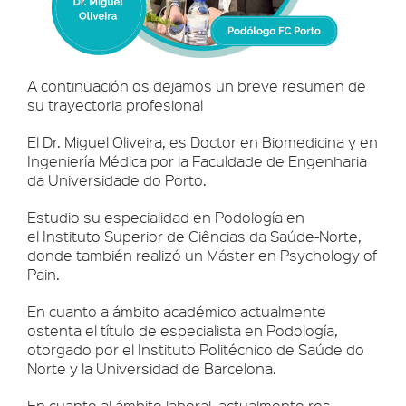
A continuación os dejamos un breve resumen de
su trayectoria profesional
El Dr. Miguel Oliveira, es Doctor en Biomedicina y en
Ingeniería Médica por la Faculdade de Engenharia
da Universidade do Porto.
Estudio su especialidad en Podología en
el Instituto Superior de Ciências da Saúde-Norte,
donde también realizó un Máster en Psychology of
Pain.
En cuanto a ámbito académico actualmente
ostenta el título de especialista en Podología,
otorgado por el Instituto Politécnico de Saúde do
Norte y la Universidad de Barcelona.
En cuanto al ámbito laboral, actualmente res