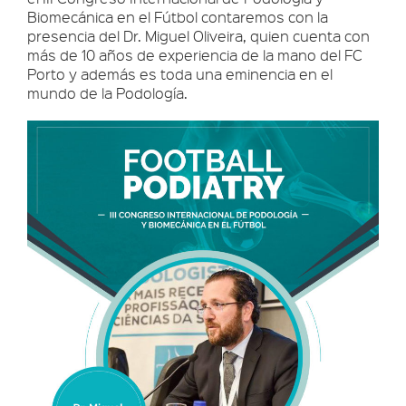
Biomecánica en el Fútbol contaremos con la
presencia del Dr. Miguel Oliveira, quien cuenta con
más de 10 años de experiencia de la mano del FC
Porto y además es toda una eminencia en el
mundo de la Podología.